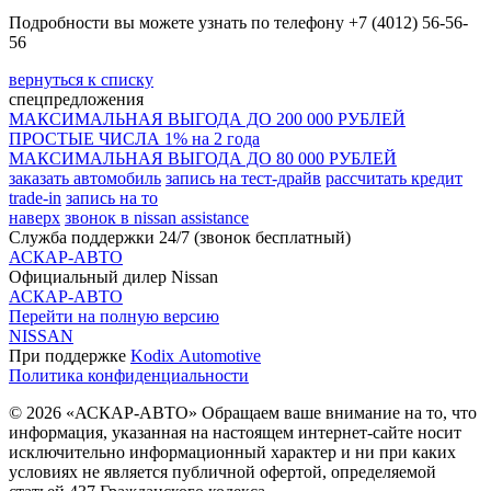
Подробности вы можете узнать по телефону +7 (4012) 56-56-
56
вернуться к списку
спецпредложения
МАКСИМАЛЬНАЯ ВЫГОДА ДО 200 000 РУБЛЕЙ
ПРОСТЫЕ ЧИСЛА 1% на 2 года
МАКСИМАЛЬНАЯ ВЫГОДА ДО 80 000 РУБЛЕЙ
заказать автомобиль
запись на тест-драйв
рассчитать кредит
trade-in
запись на то
наверх
звонок в nissan assistance
Служба поддержки 24/7 (звонок бесплатный)
АСКАР-АВТО
Официальный дилер Nissan
АСКАР-АВТО
Перейти на полную версию
NISSAN
При поддержке
Kodix Automotive
Политика конфиденциальности
© 2026 «АСКАР-АВТО» Обращаем ваше внимание на то, что
информация, указанная на настоящем интернет-сайте носит
исключительно информационный характер и ни при каких
условиях не является публичной офертой, определяемой