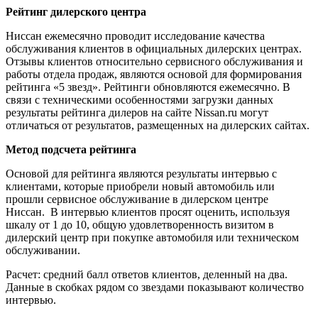
Рейтинг дилерского центра
Ниссан ежемесячно проводит исследование качества
обслуживания клиентов в официальных дилерских центрах.
Отзывы клиентов относительно сервисного обслуживания и
работы отдела продаж, являются основой для формирования
рейтинга «5 звезд». Рейтинги обновляются ежемесячно. В
связи с техническими особенностями загрузки данных
результаты рейтинга дилеров на сайте Nissan.ru могут
отличаться от результатов, размещенных на дилерских сайтах.
Метод подсчета рейтинга
Основой для рейтинга являются результаты интервью с
клиентами, которые приобрели новый автомобиль или
прошли сервисное обслуживание в дилерском центре
Ниссан. В интервью клиентов просят оценить, используя
шкалу от 1 до 10, общую удовлетворенность визитом в
дилерский центр при покупке автомобиля или техническом
обслуживании.
Расчет: средний балл ответов клиентов, деленный на два.
Данные в скобках рядом со звездами показывают количество
интервью.