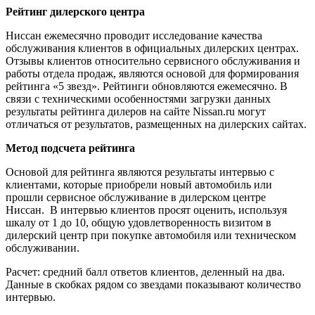
Рейтинг дилерского центра
Ниссан ежемесячно проводит исследование качества
обслуживания клиентов в официальных дилерских центрах.
Отзывы клиентов относительно сервисного обслуживания и
работы отдела продаж, являются основой для формирования
рейтинга «5 звезд». Рейтинги обновляются ежемесячно. В
связи с техническими особенностями загрузки данных
результаты рейтинга дилеров на сайте Nissan.ru могут
отличаться от результатов, размещенных на дилерских сайтах.
Метод подсчета рейтинга
Основой для рейтинга являются результаты интервью с
клиентами, которые приобрели новый автомобиль или
прошли сервисное обслуживание в дилерском центре
Ниссан. В интервью клиентов просят оценить, используя
шкалу от 1 до 10, общую удовлетворенность визитом в
дилерский центр при покупке автомобиля или техническом
обслуживании.
Расчет: средний балл ответов клиентов, деленный на два.
Данные в скобках рядом со звездами показывают количество
интервью.