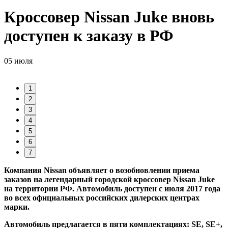
Кроссовер Nissan Juke вновь
доступен к заказу в РФ
05 июля
1
2
3
4
5
6
7
Компания Nissan объявляет о возобновлении приема
заказов на легендарный городской кроссовер Nissan Juke
на территории РФ. Автомобиль доступен с июля 2017 года
во всех официальных российских дилерских центрах
марки.
Автомобиль предлагается в пяти комплектациях: SE, SE+,