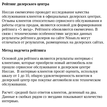
Рейтинг дилерского центра
Ниссан ежемесячно проводит исследование качества
обслуживания клиентов в официальных дилерских центрах.
Отзывы клиентов относительно сервисного обслуживания и
работы отдела продаж, являются основой для формирования
рейтинга «5 звезд». Рейтинги обновляются ежемесячно. В
связи с техническими особенностями загрузки данных
результаты рейтинга дилеров на сайте Nissan.ru могут
отличаться от результатов, размещенных на дилерских сайтах.
Метод подсчета рейтинга
Основой для рейтинга являются результаты интервью с
клиентами, которые приобрели новый автомобиль или
прошли сервисное обслуживание в дилерском центре
Ниссан. В интервью клиентов просят оценить, используя
шкалу от 1 до 10, общую удовлетворенность визитом в
дилерский центр при покупке автомобиля или техническом
обслуживании.
Расчет: средний балл ответов клиентов, деленный на два.
Данные в скобках рядом со звездами показывают количество
интервью.