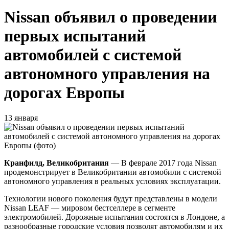
Nissan объявил о проведении
первых испытаний
автомобилей с системой
автономного управления на
дорогах Европы
13 января
Кранфилд, Великобритания
— В феврале 2017 года Nissan
продемонстрирует в Великобритании автомобили с системой
автономного управления в реальных условиях эксплуатации.
Технологии нового поколения будут представлены в модели
Nissan LEAF — мировом бестселлере в сегменте
электромобилей. Дорожные испытания состоятся в Лондоне, а
разнообразные городские условия позволят автомобилям и их