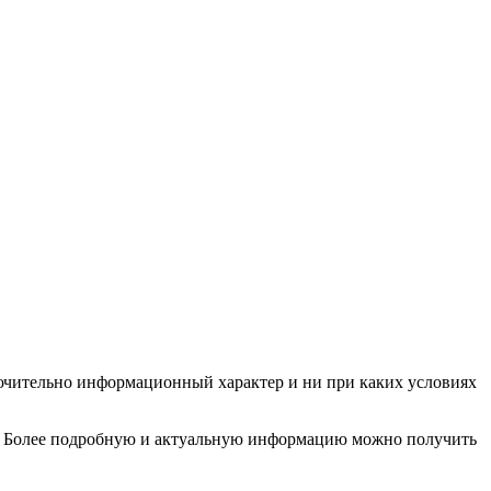
ючительно информационный характер и ни при каких условиях
и. Более подробную и актуальную информацию можно получить