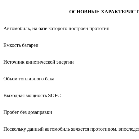
ОСНОВНЫЕ ХАРАКТЕРИС
Автомобиль, на базе которого построен прототип
Емкость батареи
Источник кинетической энергии
Объем топливного бака
Выходная мощность SOFC
Пробег без дозаправки
Поскольку данный автомобиль является прототипом, впоследст