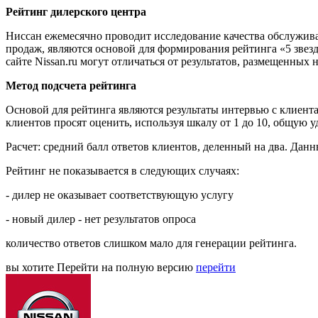
Рейтинг дилерского центра
Ниссан ежемесячно проводит исследование качества обслужив
продаж, являются основой для формирования рейтинга «5 звезд
сайте Nissan.ru могут отличаться от результатов, размещенных 
Метод подсчета рейтинга
Основой для рейтинга являются результаты интервью с клиен
клиентов просят оценить, используя шкалу от 1 до 10, общую
Расчет: средний балл ответов клиентов, деленный на два. Дан
Рейтинг не показывается в следующих случаях:
- дилер не оказывает соответствующую услугу
- новый дилер - нет результатов опроса
количество ответов слишком мало для генерации рейтинга.
вы хотите
Перейти на полную версию
перейти