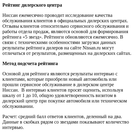
Рейтинг дилерского центра
Ниссан ежемесячно проводит исследование качества
обслуживания клиентов в официальных дилерских центрах.
Отзывы клиентов относительно сервисного обслуживания и
работы отдела продаж, являются основой для формирования
рейтинга «5 звезд». Рейтинги обновляются ежемесячно. В
связи с техническими особенностями загрузки данных
результаты рейтинга дилеров на сайте Nissan.ru могут
отличаться от результатов, размещенных на дилерских сайтах.
Метод подсчета рейтинга
Основой для рейтинга являются результаты интервью с
клиентами, которые приобрели новый автомобиль или
прошли сервисное обслуживание в дилерском центре
Ниссан. В интервью клиентов просят оценить, используя
шкалу от 1 до 10, общую удовлетворенность визитом в
дилерский центр при покупке автомобиля или техническом
обслуживании.
Расчет: средний балл ответов клиентов, деленный на два.
Данные в скобках рядом со звездами показывают количество
интервью.