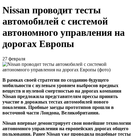
Nissan проводит тесты
автомобилей с системой
автономного управления на
дорогах Европы
27 февраля
В рамках своей стратегии по созданию будущего
мобильности с нулевым уровнем выбросов вредных
веществ и нулевой смертностью на дорогах компания
Nissan предложила представителям прессы принять
участие в дорожных тестах автомобилей нового
поколения. Пробные заезды прототипов прошли в
восточной части Лондона, Великобритания.
Nissan впервые демонстрирует свои новейшие технологии
автономного управления на европейских дорогах общего
пользования. Ранее Nissan уже проводила подобные тесты