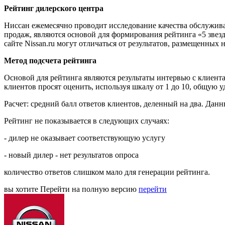
Рейтинг дилерского центра
Ниссан ежемесячно проводит исследование качества обслужив
продаж, являются основой для формирования рейтинга «5 звезд
сайте Nissan.ru могут отличаться от результатов, размещенных 
Метод подсчета рейтинга
Основой для рейтинга являются результаты интервью с клиен
клиентов просят оценить, используя шкалу от 1 до 10, общую
Расчет: средний балл ответов клиентов, деленный на два. Дан
Рейтинг не показывается в следующих случаях:
- дилер не оказывает соответствующую услугу
- новый дилер - нет результатов опроса
количество ответов слишком мало для генерации рейтинга.
вы хотите
Перейти на полную версию
перейти