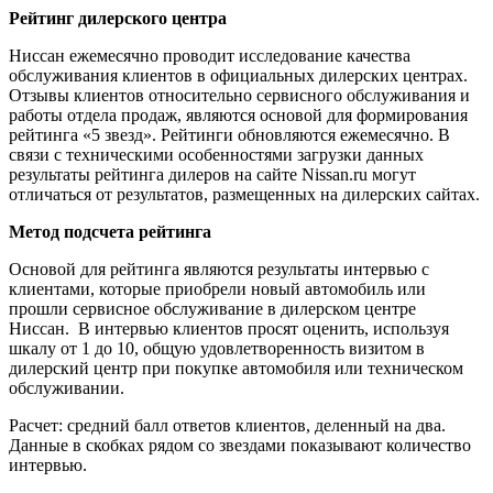
Рейтинг дилерского центра
Ниссан ежемесячно проводит исследование качества
обслуживания клиентов в официальных дилерских центрах.
Отзывы клиентов относительно сервисного обслуживания и
работы отдела продаж, являются основой для формирования
рейтинга «5 звезд». Рейтинги обновляются ежемесячно. В
связи с техническими особенностями загрузки данных
результаты рейтинга дилеров на сайте Nissan.ru могут
отличаться от результатов, размещенных на дилерских сайтах.
Метод подсчета рейтинга
Основой для рейтинга являются результаты интервью с
клиентами, которые приобрели новый автомобиль или
прошли сервисное обслуживание в дилерском центре
Ниссан. В интервью клиентов просят оценить, используя
шкалу от 1 до 10, общую удовлетворенность визитом в
дилерский центр при покупке автомобиля или техническом
обслуживании.
Расчет: средний балл ответов клиентов, деленный на два.
Данные в скобках рядом со звездами показывают количество
интервью.