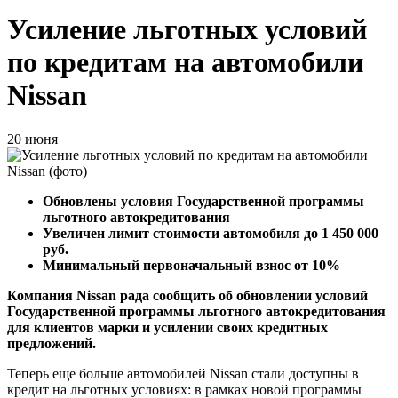
Усиление льготных условий
по кредитам на автомобили
Nissan
20 июня
Обновлены условия Государственной программы
льготного автокредитования
Увеличен лимит стоимости автомобиля до 1 450 000
руб.
Минимальный первоначальный взнос от 10%
Компания Nissan рада сообщить об обновлении условий
Государственной программы льготного автокредитования
для клиентов марки и усилении своих кредитных
предложений.
Теперь еще больше автомобилей Nissan стали доступны в
кредит на льготных условиях: в рамках новой программы