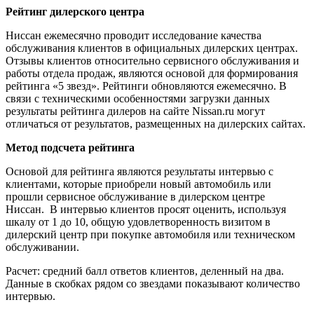
Рейтинг дилерского центра
Ниссан ежемесячно проводит исследование качества
обслуживания клиентов в официальных дилерских центрах.
Отзывы клиентов относительно сервисного обслуживания и
работы отдела продаж, являются основой для формирования
рейтинга «5 звезд». Рейтинги обновляются ежемесячно. В
связи с техническими особенностями загрузки данных
результаты рейтинга дилеров на сайте Nissan.ru могут
отличаться от результатов, размещенных на дилерских сайтах.
Метод подсчета рейтинга
Основой для рейтинга являются результаты интервью с
клиентами, которые приобрели новый автомобиль или
прошли сервисное обслуживание в дилерском центре
Ниссан. В интервью клиентов просят оценить, используя
шкалу от 1 до 10, общую удовлетворенность визитом в
дилерский центр при покупке автомобиля или техническом
обслуживании.
Расчет: средний балл ответов клиентов, деленный на два.
Данные в скобках рядом со звездами показывают количество
интервью.