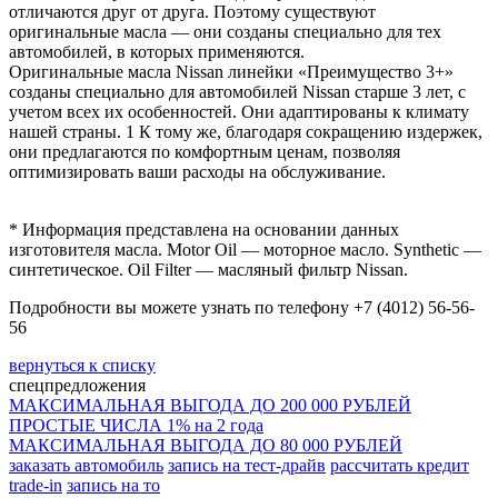
отличаются друг от друга. Поэтому существуют
оригинальные масла — они созданы специально для тех
автомобилей, в которых применяются.
Оригинальные масла Nissan линейки «Преимущество 3+»
созданы специально для автомобилей Nissan старше 3 лет, с
учетом всех их особенностей. Они адаптированы к климату
нашей страны. 1 К тому же, благодаря сокращению издержек,
они предлагаются по комфортным ценам, позволяя
оптимизировать ваши расходы на обслуживание.
* Информация представлена на основании данных
изготовителя масла. Motor Oil — моторное масло. Synthetic —
синтетическое. Oil Filter — масляный фильтр Nissan.
Подробности вы можете узнать по телефону +7 (4012) 56-56-
56
вернуться к списку
спецпредложения
МАКСИМАЛЬНАЯ ВЫГОДА ДО 200 000 РУБЛЕЙ
ПРОСТЫЕ ЧИСЛА 1% на 2 года
МАКСИМАЛЬНАЯ ВЫГОДА ДО 80 000 РУБЛЕЙ
заказать автомобиль
запись на тест-драйв
рассчитать кредит
trade-in
запись на то