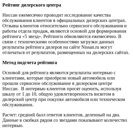
Рейтинг дилерского центра
Ниссан ежемесячно проводит исследование качества
обслуживания клиентов в официальных дилерских центрах.
Отзывы клиентов относительно сервисного обслуживания и
работы отдела продаж, являются основой для формирования
рейтинга «5 звезд». Рейтинги обновляются ежемесячно. В
связи с техническими особенностями загрузки данных
результаты рейтинга дилеров на сайте Nissan.ru могут
отличаться от результатов, размещенных на дилерских сайтах.
Метод подсчета рейтинга
Основой для рейтинга являются результаты интервью с
клиентами, которые приобрели новый автомобиль или
прошли сервисное обслуживание в дилерском центре
Ниссан. В интервью клиентов просят оценить, используя
шкалу от 1 до 10, общую удовлетворенность визитом в
дилерский центр при покупке автомобиля или техническом
обслуживании.
Расчет: средний балл ответов клиентов, деленный на два.
Данные в скобках рядом со звездами показывают количество
интервью.