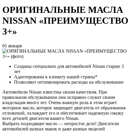
ОРИГИНАЛЬНЫЕ МАСЛА
NISSAN «ПРЕИМУЩЕСТВО
3+»
01 января
Созданы специально для автомобилей Nissan старше 3
лет
Адаптированы к климату нашей страны*
Позволяют оптимизировать расходы на обслуживание
Автомобили Nissan известны своим качеством. При
правильном обслуживании они исправно служат своим
владельцам много лет. Очень важную роль в этом играет
моторное масло, которое защищает двигатель от образования
отложений, охлаждает его и обеспечивает надежную смазку
всех деталей двигателя вашего Nissan.
Выбрать подходящее масло — непростое дело! Двигатели
автомобилей разных марок и даже разных моделей