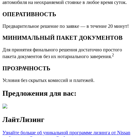
автомобиля на неохраняемой стоянке в любое время суток.
ОПЕРАТИВНОСТЬ
Предварительное решение по заявке — в течение 20 минут!
МИНИМАЛЬНЫЙ ПАКЕТ ДОКУМЕНТОВ
Для принятия финального решения достаточно простого
2
пакета документов без их нотариального заверения.
ПРОЗРАЧНОСТЬ
Условия без скрытых комиссий и платежей.
Предложения для вас:
ЛайтЛизинг
Узнайте больше об уникальной программе лизинга от Nissan