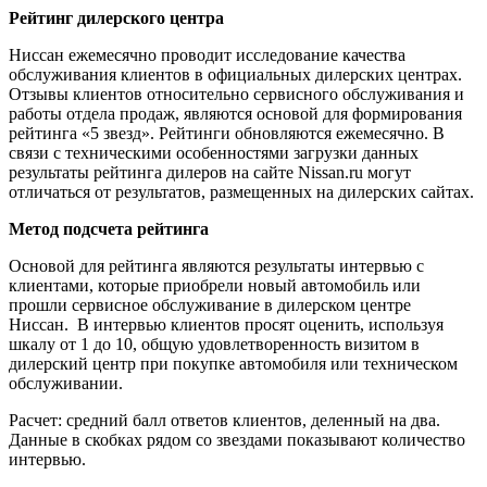
Рейтинг дилерского центра
Ниссан ежемесячно проводит исследование качества
обслуживания клиентов в официальных дилерских центрах.
Отзывы клиентов относительно сервисного обслуживания и
работы отдела продаж, являются основой для формирования
рейтинга «5 звезд». Рейтинги обновляются ежемесячно. В
связи с техническими особенностями загрузки данных
результаты рейтинга дилеров на сайте Nissan.ru могут
отличаться от результатов, размещенных на дилерских сайтах.
Метод подсчета рейтинга
Основой для рейтинга являются результаты интервью с
клиентами, которые приобрели новый автомобиль или
прошли сервисное обслуживание в дилерском центре
Ниссан. В интервью клиентов просят оценить, используя
шкалу от 1 до 10, общую удовлетворенность визитом в
дилерский центр при покупке автомобиля или техническом
обслуживании.
Расчет: средний балл ответов клиентов, деленный на два.
Данные в скобках рядом со звездами показывают количество
интервью.