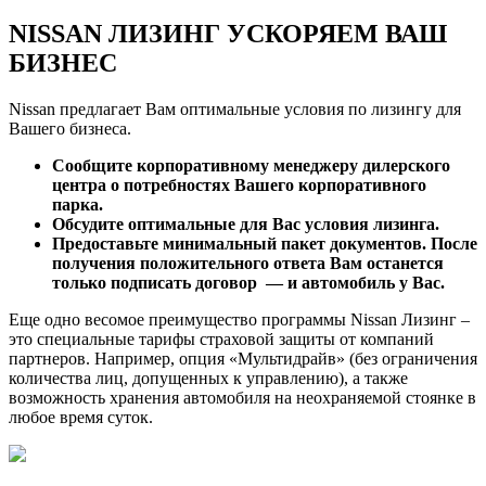
NISSAN ЛИЗИНГ УСКОРЯЕМ ВАШ
БИЗНЕС
Nissan предлагает Вам оптимальные условия по лизингу для
Вашего бизнеса.
Сообщите корпоративному менеджеру дилерского
центра о потребностях Вашего корпоративного
парка.
Обсудите оптимальные для Вас условия лизинга.
Предоставьте минимальный пакет документов. После
получения положительного ответа Вам останется
только подписать договор — и автомобиль у Вас.
Еще одно весомое преимущество программы Nissan Лизинг –
это специальные тарифы страховой защиты от компаний
партнеров. Например, опция «Мультидрайв» (без ограничения
количества лиц, допущенных к управлению), а также
возможность хранения автомобиля на неохраняемой стоянке в
любое время суток.