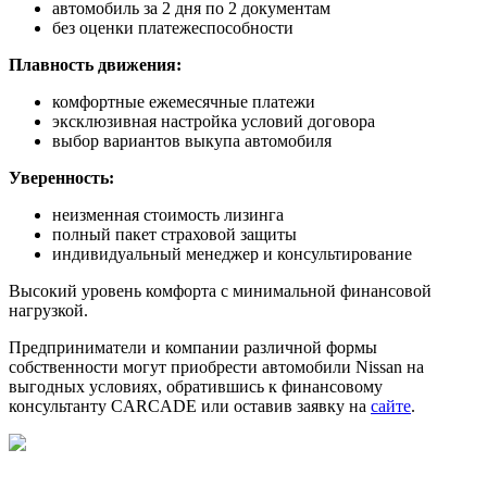
автомобиль за 2 дня по 2 документам
без оценки платежеспособности
Плавность движения:
комфортные ежемесячные платежи
эксклюзивная настройка условий договора
выбор вариантов выкупа автомобиля
Уверенность:
неизменная стоимость лизинга
полный пакет страховой защиты
индивидуальный менеджер и консультирование
Высокий уровень комфорта с минимальной финансовой
нагрузкой.
Предприниматели и компании различной формы
собственности могут приобрести автомобили Nissan на
выгодных условиях, обратившись к финансовому
консультанту CARCADE или оставив заявку на
сайте
.