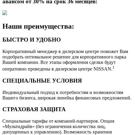
авансом от 30% на срок 36 месяцев:
Наши преимущества:
БЫСТРО И УДОБНО
Корпоративный менеджер в дилерском центре поможет Вам
подобрать оптимальное решение для корпоративного парка
Вашей компании. Все этапы оформления сделки будут
1
оперативно проведены в дилерском центре NISSAN.
СПЕЦИАЛЬНЫЕ УСЛОВИЯ
Индивидуальный подход к потребностям и возможностям
Вашего бизнеса, широкая линейка финансовых предложений.
СТРАХОВАЯ ЗАЩИТА
Специальные тарифы от компаний-партнеров. Опция
«Мультидрайв» (без ограничения количества лиц,
допущенных к управлению). Возможность хранения