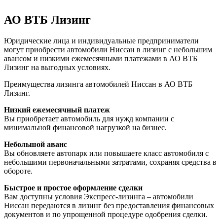
АО ВТБ Лизинг
Юридические лица и индивидуальные предприниматели
могут приобрести автомобили Ниссан в лизинг с небольшим
авансом и низкими ежемесячными платежами в АО ВТБ
Лизинг на выгодных условиях.
Преимущества лизинга автомобилей Ниссан в АО ВТБ
Лизинг.
Низкий ежемесячный платеж
Вы приобретает автомобиль для нужд компании с
минимальной финансовой нагрузкой на бизнес.
Небольшой аванс
Вы обновляете автопарк или повышаете класс автомобиля с
небольшими первоначальными затратами, сохраняя средства в
обороте.
Быстрое и простое оформление сделки
Вам доступны условия Экспресс-лизинга – автомобили
Ниссан передаются в лизинг без предоставления финансовых
документов и по упрощенной процедуре одобрения сделки.