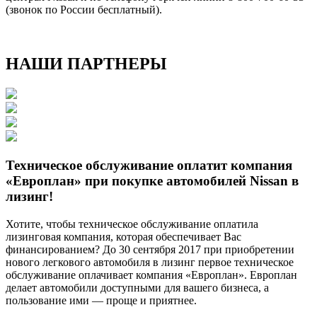
(звонок по России бесплатный).
НАШИ ПАРТНЕРЫ
Техническое обслуживание оплатит компания
«Европлан» при покупке автомобилей Nissan в
лизинг!
Хотите, чтобы техническое обслуживание оплатила
лизинговая компания, которая обеспечивает Вас
финансированием? До 30 сентября 2017 при приобретении
нового легкового автомобиля в лизинг первое техническое
обслуживание оплачивает компания «Европлан». Европлан
делает автомобили доступными для вашего бизнеса, а
пользование ими — проще и приятнее.