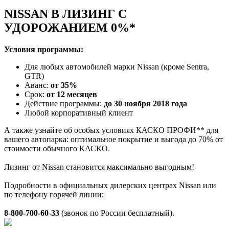
NISSAN В ЛИЗИНГ С
УДОРОЖАНИЕМ 0%*
Условия программы:
Для любых автомобилей марки Nissan (кроме Sentra,
GTR)
Аванс:
от 35%
Срок:
от 12 месяцев
Действие программы:
до 30 ноября 2018 года
Любой корпоративный клиент
А также узнайте об особых условиях КАСКО ПРОФИ** для
вашего автопарка: оптимальное покрытие и выгода до 70% от
стоимости обычного КАСКО.
Лизинг от Nissan становится максимально выгодным!
Подробности в официальных дилерских центрах Nissan или
по телефону горячей линии:
8-800-700-60-33
(звонок по России бесплатный).