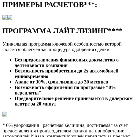
ПРИМЕРЫ РАСЧЕТОВ***:
ПРОГРАММА ЛАЙТ ЛИЗИНГ****
Уникальная программа ключевой особенностью которой
является облегченная процедура одобрения сделки
Без предоставления финансовых документов о
деятельности компании
Возможность приобретения до 2х автомобилей
единовременно
Аванс от 30%, срок лизинга до 30 месяцев
Возможность оформления по программе "0%
переплаты"
Предварительное решение принимается в дилерском
центре за 20 минут
* 0% удорожания - расчетная величина, достигаемая за счет
предоставления производителем скидки на приобретение
автомобилей Nissan, компенсирующей переплату за предмет