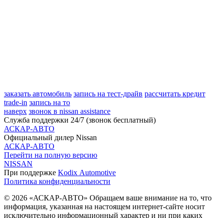
заказать автомобиль
запись на тест-драйв
рассчитать кредит
trade-in
запись на то
наверх
звонок в nissan assistance
Служба поддержки 24/7 (звонок бесплатный)
АСКАР-АВТО
Официальный дилер Nissan
АСКАР-АВТО
Перейти на полную версию
NISSAN
При поддержке
Kodix Automotive
Политика конфиденциальности
© 2026 «АСКАР-АВТО» Обращаем ваше внимание на то, что
информация, указанная на настоящем интернет-сайте носит
исключительно информационный характер и ни при каких