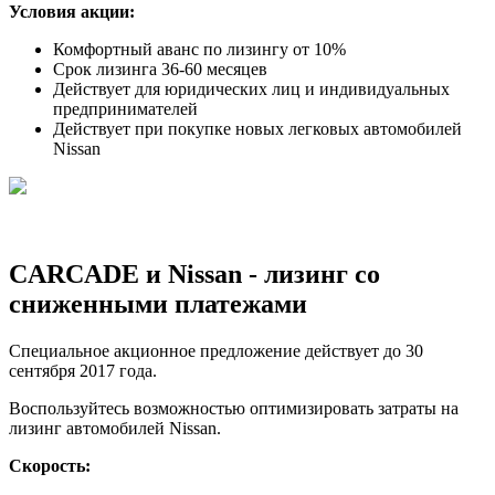
Условия акции:
Комфортный аванс по лизингу от 10%
Срок лизинга 36-60 месяцев
Действует для юридических лиц и индивидуальных
предпринимателей
Действует при покупке новых легковых автомобилей
Nissan
CARCADE и Nissan - лизинг со
сниженными платежами
Специальное акционное предложение действует до 30
сентября 2017 года.
Воспользуйтесь возможностью оптимизировать затраты на
лизинг автомобилей Nissan.
Скорость: