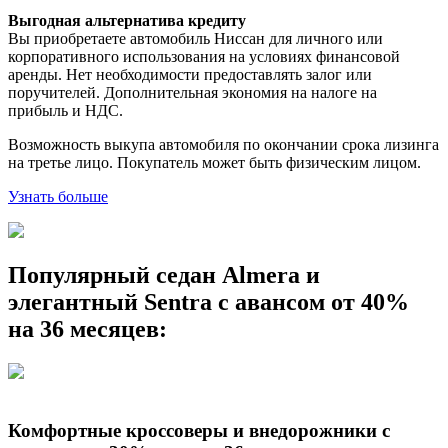
Выгодная альтернатива кредиту
Вы приобретаете автомобиль Ниссан для личного или
корпоративного использования на условиях финансовой
аренды. Нет необходимости предоставлять залог или
поручителей. Дополнительная экономия на налоге на
прибыль и НДС.
Возможность выкупа автомобиля по окончании срока лизинга
на третье лицо. Покупатель может быть физическим лицом.
Узнать больше
Популярный седан Almera и
элегантный Sentra с авансом от 40%
на 36 месяцев:
Комфортные кроссоверы и внедорожники с