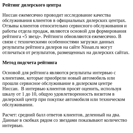
Рейтинг дилерского центра
Ниссан ежемесячно проводит исследование качества
обслуживания клиентов в официальных дилерских центрах.
Отзывы клиентов относительно сервисного обслуживания и
работы отдела продаж, являются основой для формирования
рейтинга «5 звезд». Рейтинги обновляются ежемесячно. В
связи с техническими особенностями загрузки данных
результаты рейтинга дилеров на сайте Nissan.ru могут
отличаться от результатов, размещенных на дилерских сайтах.
Метод подсчета рейтинга
Основой для рейтинга являются результаты интервью с
клиентами, которые приобрели новый автомобиль или
прошли сервисное обслуживание в дилерском центре
Ниссан. В интервью клиентов просят оценить, используя
шкалу от 1 до 10, общую удовлетворенность визитом в
дилерский центр при покупке автомобиля или техническом
обслуживании.
Расчет: средний балл ответов клиентов, деленный на два.
Данные в скобках рядом со звездами показывают количество
интервью.