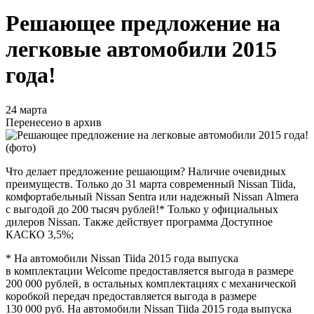
Решающее предложение на
легковые автомобили 2015
года!
24 марта
Перенесено в архив
Что делает предложение решающим? Наличие очевидных
преимуществ. Только до 31 марта современный Nissan Tiida,
комфортабельный Nissan Sentra или надежный Nissan Аlmera
с выгодой до 200 тысяч рублей!* Только у официальных
дилеров Nissan. Также действует программа Доступное
КАСКО 3,5%;
* На автомобили Nissan Tiida 2015 года выпуска
в комплектации Welcome предоставляется выгода в размере
200 000 рублей, в остальных комплектациях c механической
коробкой передач предоставляется выгода в размере
130 000 руб. На автомобили Nissan Tiida 2015 года выпуска