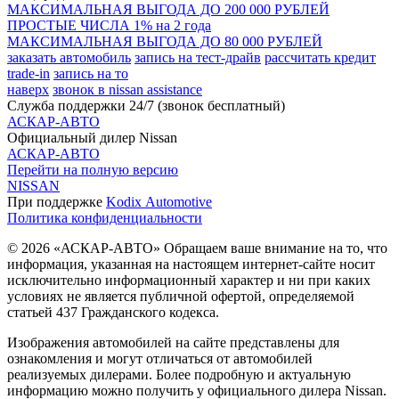
МАКСИМАЛЬНАЯ ВЫГОДА ДО 200 000 РУБЛЕЙ
ПРОСТЫЕ ЧИСЛА 1% на 2 года
МАКСИМАЛЬНАЯ ВЫГОДА ДО 80 000 РУБЛЕЙ
заказать автомобиль
запись на тест-драйв
рассчитать кредит
trade-in
запись на то
наверх
звонок в nissan assistance
Служба поддержки 24/7 (звонок бесплатный)
АСКАР-АВТО
Официальный дилер Nissan
АСКАР-АВТО
Перейти на полную версию
NISSAN
При поддержке
Kodix Automotive
Политика конфиденциальности
© 2026 «АСКАР-АВТО» Обращаем ваше внимание на то, что
информация, указанная на настоящем интернет-сайте носит
исключительно информационный характер и ни при каких
условиях не является публичной офертой, определяемой
статьей 437 Гражданского кодекса.
Изображения автомобилей на сайте представлены для
ознакомления и могут отличаться от автомобилей
реализуемых дилерами. Более подробную и актуальную
информацию можно получить у официального дилера Nissan.