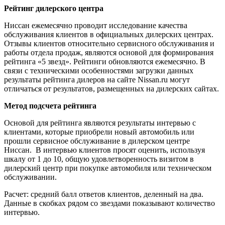
Рейтинг дилерского центра
Ниссан ежемесячно проводит исследование качества
обслуживания клиентов в официальных дилерских центрах.
Отзывы клиентов относительно сервисного обслуживания и
работы отдела продаж, являются основой для формирования
рейтинга «5 звезд». Рейтинги обновляются ежемесячно. В
связи с техническими особенностями загрузки данных
результаты рейтинга дилеров на сайте Nissan.ru могут
отличаться от результатов, размещенных на дилерских сайтах.
Метод подсчета рейтинга
Основой для рейтинга являются результаты интервью с
клиентами, которые приобрели новый автомобиль или
прошли сервисное обслуживание в дилерском центре
Ниссан. В интервью клиентов просят оценить, используя
шкалу от 1 до 10, общую удовлетворенность визитом в
дилерский центр при покупке автомобиля или техническом
обслуживании.
Расчет: средний балл ответов клиентов, деленный на два.
Данные в скобках рядом со звездами показывают количество
интервью.