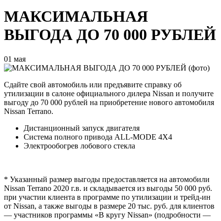
МАКСИМАЛЬНАЯ
ВЫГОДА ДО 70 000 РУБЛЕЙ
01 мая
Сдайте свой автомобиль или предъявите справку об
утилизации в салоне официального дилера Nissan и получите
выгоду до 70 000 рублей на приобретение нового автомобиля
Nissan Terrano.
Дистанционный запуск двигателя
Система полного привода ALL-MODE 4X4
Электрообогрев лобового стекла
* Указанный размер выгоды предоставляется на автомобили
Nissan Terrano 2020 г.в. и складывается из выгоды 50 000 руб.
при участии клиента в программе по утилизации и трейд-ин
от Nissan, а также выгоды в размере 20 тыс. руб. для клиентов
— участников программы «В кругу Nissan» (подробности —