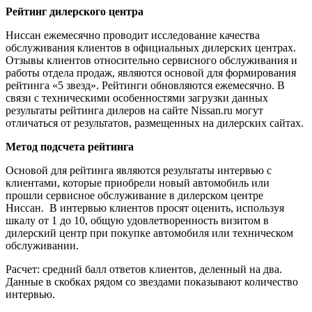
Рейтинг дилерского центра
Ниссан ежемесячно проводит исследование качества
обслуживания клиентов в официальных дилерских центрах.
Отзывы клиентов относительно сервисного обслуживания и
работы отдела продаж, являются основой для формирования
рейтинга «5 звезд». Рейтинги обновляются ежемесячно. В
связи с техническими особенностями загрузки данных
результаты рейтинга дилеров на сайте Nissan.ru могут
отличаться от результатов, размещенных на дилерских сайтах.
Метод подсчета рейтинга
Основой для рейтинга являются результаты интервью с
клиентами, которые приобрели новый автомобиль или
прошли сервисное обслуживание в дилерском центре
Ниссан. В интервью клиентов просят оценить, используя
шкалу от 1 до 10, общую удовлетворенность визитом в
дилерский центр при покупке автомобиля или техническом
обслуживании.
Расчет: средний балл ответов клиентов, деленный на два.
Данные в скобках рядом со звездами показывают количество
интервью.