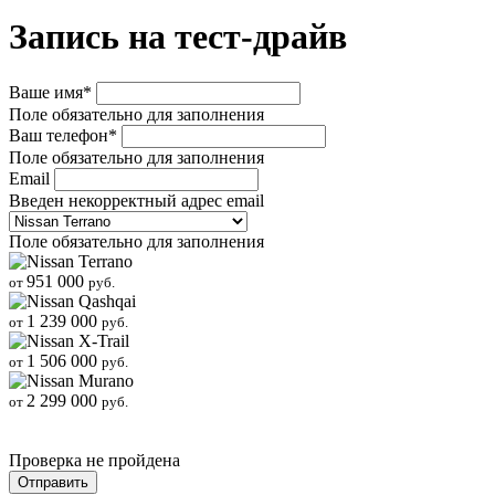
Запись на тест-драйв
Ваше имя*
Поле обязательно для заполнения
Ваш телефон*
Поле обязательно для заполнения
Email
Введен некорректный адрес email
Поле обязательно для заполнения
951 000
от
руб.
1 239 000
от
руб.
1 506 000
от
руб.
2 299 000
от
руб.
Проверка не пройдена
Отправить