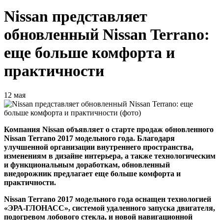
Nissan представляет
обновленный Nissan Terrano:
еще больше комфорта и
практичности
12 мая
Компания Nissan объявляет о старте продаж обновленного
Nissan Terrano 2017 модельного года. Благодаря
улучшенной организации внутреннего пространства,
изменениям в дизайне интерьера, а также технологическим
и функциональным доработкам, обновленный
внедорожник предлагает еще больше комфорта и
практичности.
Nissan Terrano 2017 модельного года оснащен технологией
«ЭРА-ГЛОНАСС», системой удаленного запуска двигателя,
подогревом лобового стекла, и новой навигационной