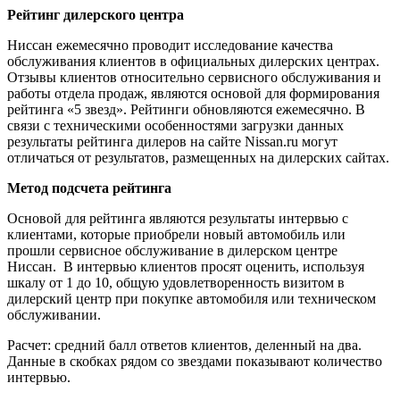
Рейтинг дилерского центра
Ниссан ежемесячно проводит исследование качества
обслуживания клиентов в официальных дилерских центрах.
Отзывы клиентов относительно сервисного обслуживания и
работы отдела продаж, являются основой для формирования
рейтинга «5 звезд». Рейтинги обновляются ежемесячно. В
связи с техническими особенностями загрузки данных
результаты рейтинга дилеров на сайте Nissan.ru могут
отличаться от результатов, размещенных на дилерских сайтах.
Метод подсчета рейтинга
Основой для рейтинга являются результаты интервью с
клиентами, которые приобрели новый автомобиль или
прошли сервисное обслуживание в дилерском центре
Ниссан. В интервью клиентов просят оценить, используя
шкалу от 1 до 10, общую удовлетворенность визитом в
дилерский центр при покупке автомобиля или техническом
обслуживании.
Расчет: средний балл ответов клиентов, деленный на два.
Данные в скобках рядом со звездами показывают количество
интервью.